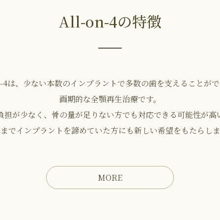
All-on-4の特徴
-on-4は、少ない本数のインプラントで多数の歯を支えることが
画期的な全顎再生治療です。
負担が少なく、骨の量が足りない方でも対応できる可能性が高
れまでインプラントを諦めていた方にも新しい希望をもたらしま
MORE