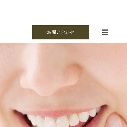
お問い合わせ